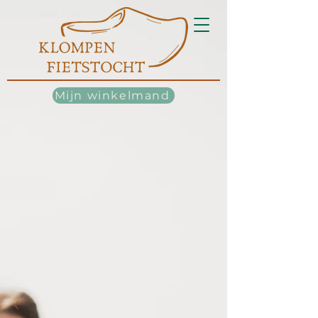
Mijn winkelmand