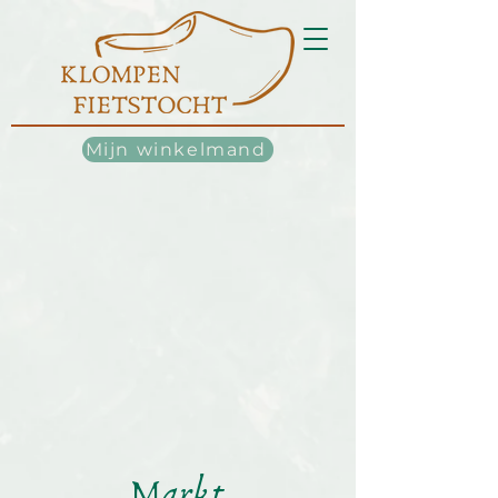
Mijn winkelmand
Markt