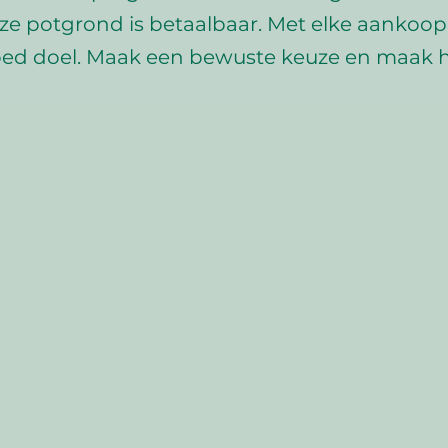
ze potgrond is betaalbaar. Met elke aankoop 
ed doel. Maak een bewuste keuze en maak he