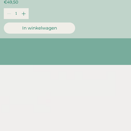
€49,50
In winkelwagen