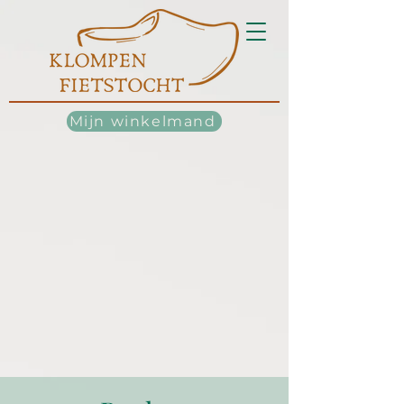
Mijn winkelmand