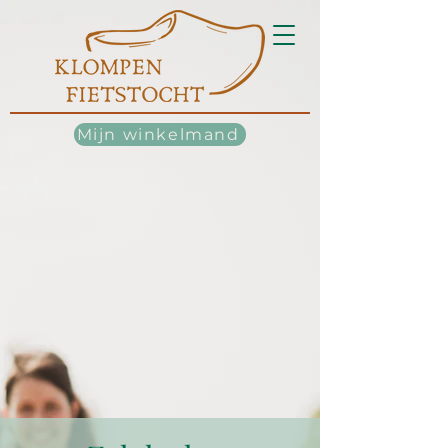
Mijn winkelmand