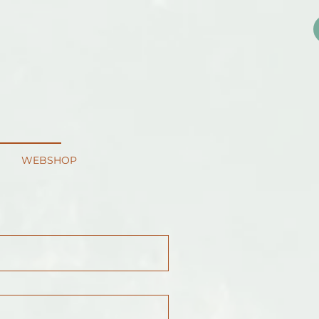
WEBSHOP