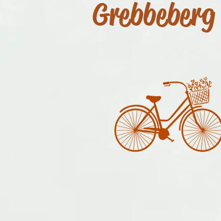
Grebbeberg