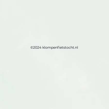
©2024 klompenfietstocht.nl