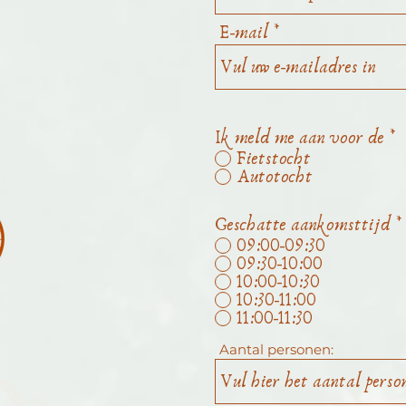
E-mail
Ik meld me aan voor de
*
Fietstocht
Autotocht
Geschatte aankomsttijd
*
09:00-09:30
09:30-10:00
10:00-10:30
10:30-11:00
11:00-11:30
Aantal personen: