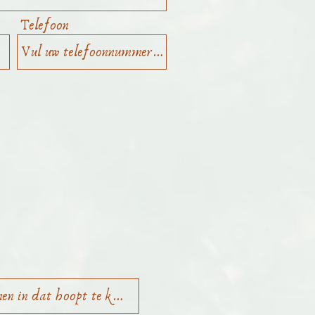
Telefoon