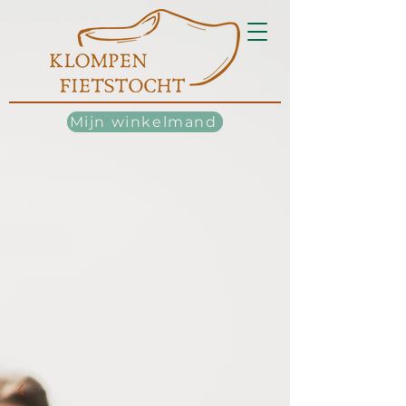
Mijn winkelmand